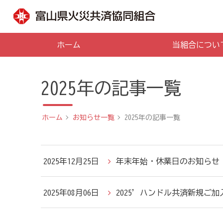
ホーム
当組合につい
2025年の記事一覧
ホーム
お知らせ一覧
2025年の記事一覧
2025年12月25日
年末年始・休業日のお知らせ
2025年08月06日
2025’ハンドル共済新規ご