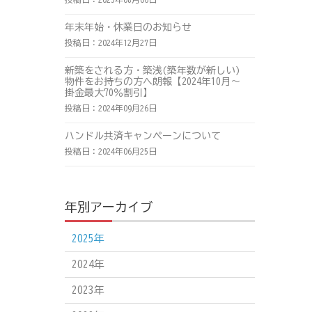
年末年始・休業日のお知らせ
投稿日：2024年12月27日
新築をされる方・築浅(築年数が新しい)
物件をお持ちの方へ朗報【2024年10月～
掛金最大70％割引】
投稿日：2024年09月26日
ハンドル共済キャンペーンについて
投稿日：2024年06月25日
年別アーカイブ
2025年
2024年
2023年