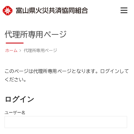
代理所専用ページ
ホーム
代理所専用ページ
このページは代理所専用ページとなります。ログインして
ください。
ログイン
ユーザー名