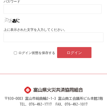
パスワード
上に表示された文字を入力してください。
ログイン状態を保存する
〒930-0083 富山市総曲輪2-1-3 富山商工会議所ビル本館2階
TEL．076-492-1717
FAX．076-492-1017