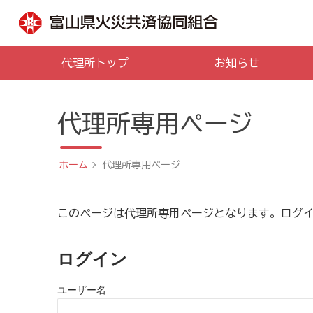
代理所トップ
お知らせ
代理所専用ページ
ホーム
代理所専用ページ
このページは代理所専用ページとなります。ログ
ログイン
ユーザー名