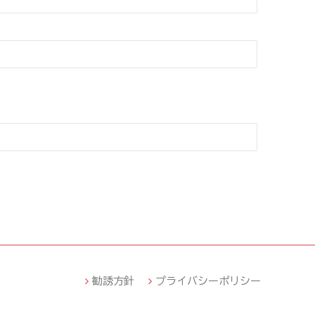
勧誘方針
プライバシーポリシー