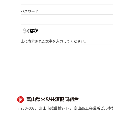
パスワード
上に表示された文字を入力してください。
〒930-0083 富山市総曲輪2-1-3 富山商工会議所ビル本